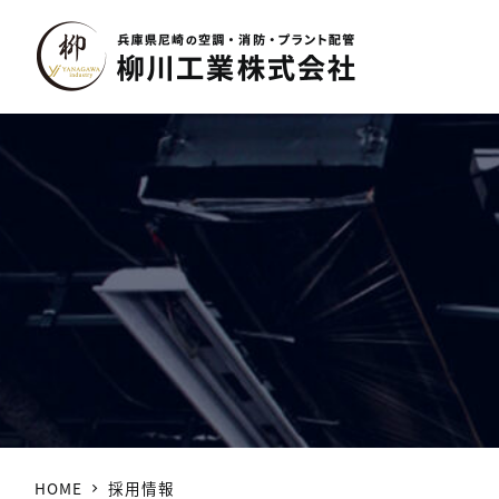
HOME
採用情報