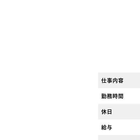
仕事内容
勤務時間
休日
給与