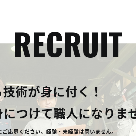
RECRUIT
る技術が身に付く！
身につけて職人になりま
にご応募ください。経験・未経験は問いません。