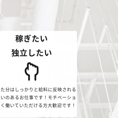
稼ぎたい
独立したい
った分はしっかりと給料に反映される
がいのあるお仕事です！モチベーショ
高く働いていただける方大歓迎です！