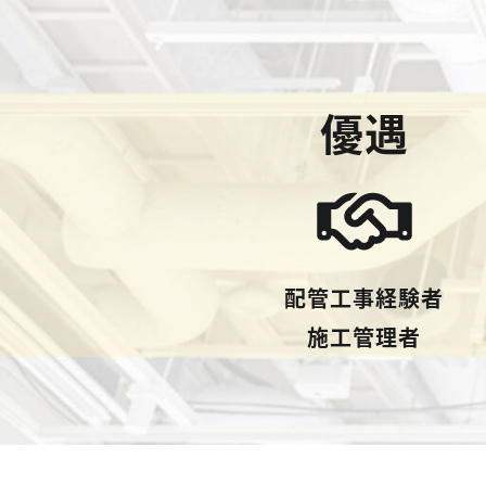
優遇
配管工事経験者
施工管理者