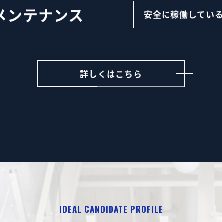
メンテナンス
安全に稼働してい
詳しくはこちら
IDEAL CANDIDATE PROFILE