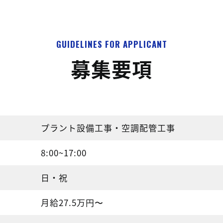
GUIDELINES FOR APPLICANT
募集要項
プラント設備工事・空調配管工事
8:00~17:00
日・祝
月給27.5万円〜