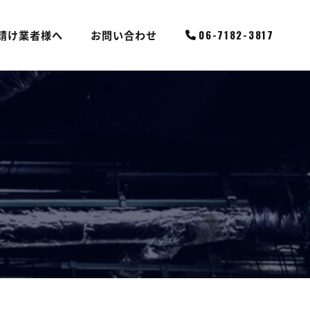
請け業者様へ
お問い合わせ
06-7182-3817