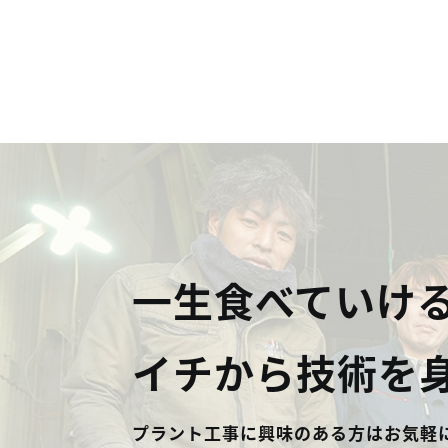
一生食べていけ
イチから技術を
プラント工事に興味のある方はお気軽