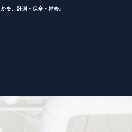
るかを、計測・保全・補修。