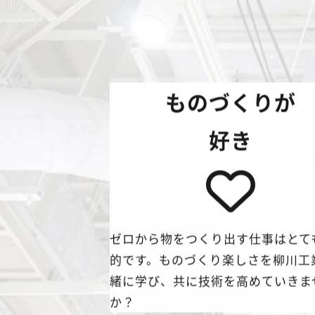
ものづくりが
好き
ゼロから物をつくり出す仕事はとて
的です。ものづくり楽しさを柳川工
緒に学び、共に技術を高めていきま
か？