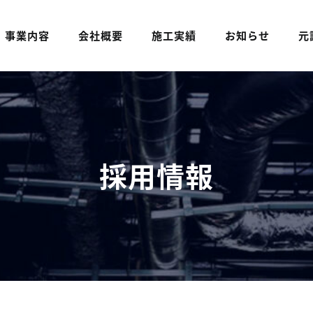
事業内容
会社概要
施工実績
お知らせ
元
採用情報