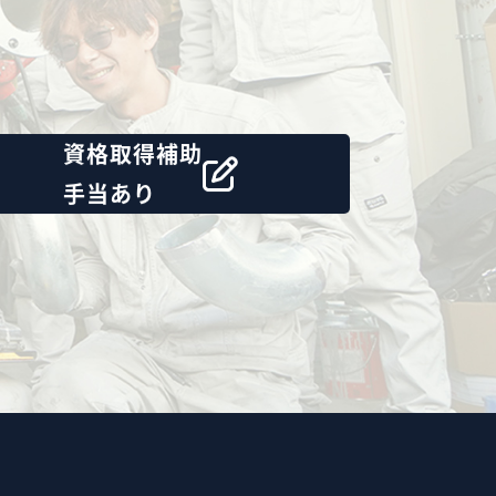
資格取得補助
手当あり