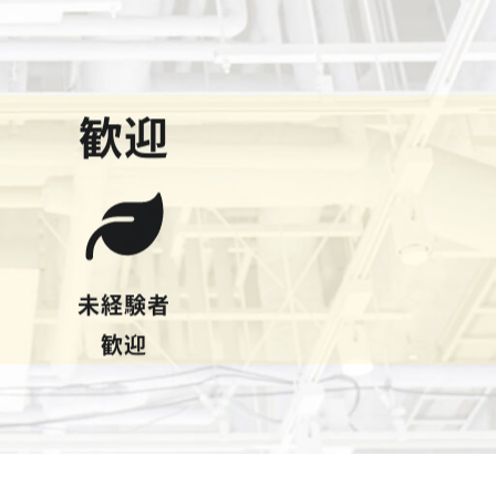
歓迎
未経験者
歓迎