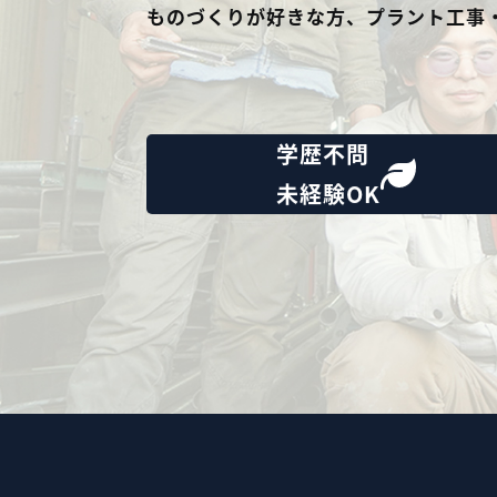
ものづくりが好きな方、プラント工事
学歴不問
未経験OK