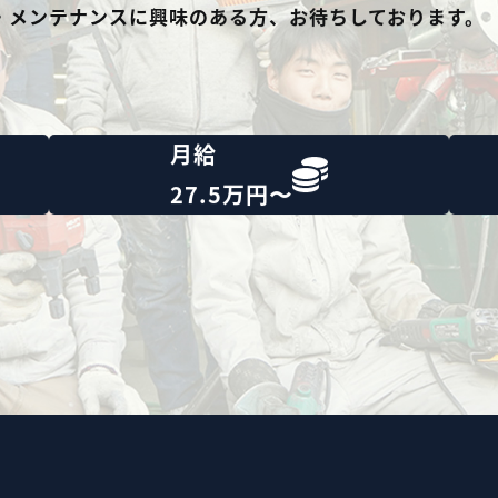
・メンテナンスに興味のある方、お待ちしております。
月給
27.5万円〜